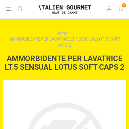
0
Home
AMMORBIDENTE PER LAVATRICE LT.5 SENSUAL LOTUS SOFT
CAPS 2
AMMORBIDENTE PER LAVATRICE
LT.5 SENSUAL LOTUS SOFT CAPS 2