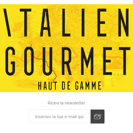
Ricevi la newsletter