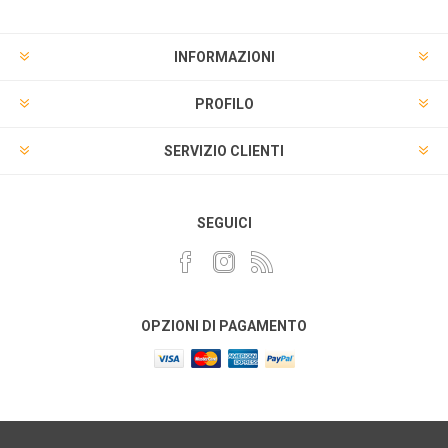
INFORMAZIONI
PROFILO
SERVIZIO CLIENTI
SEGUICI
OPZIONI DI PAGAMENTO