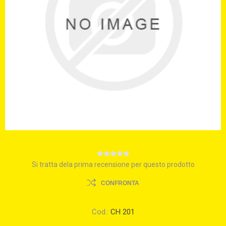
Si tratta dela prima recensione per questo prodotto
CONFRONTA
Cod.:
CH 201