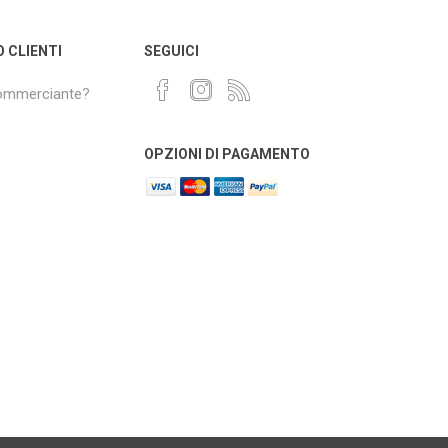
O CLIENTI
SEGUICI
commerciante?
OPZIONI DI PAGAMENTO