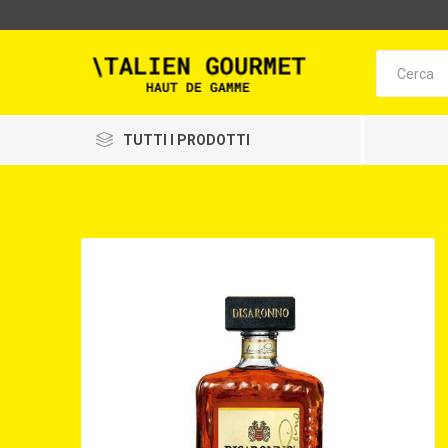
TUTTI I PRODOTTI