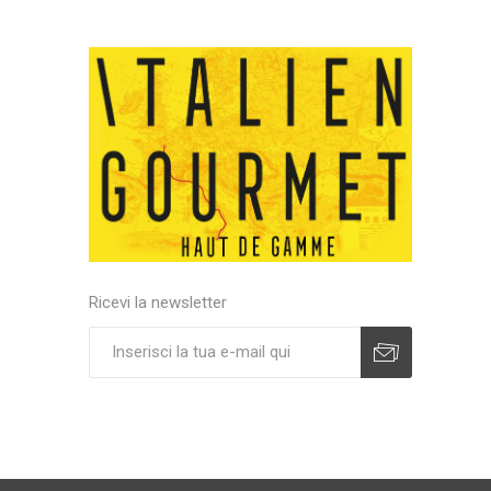
Ricevi la newsletter