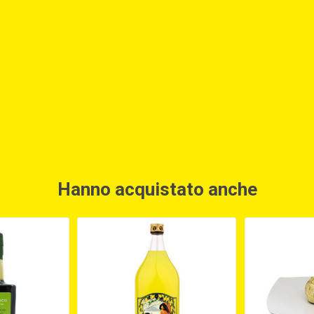
Hanno acquistato anche