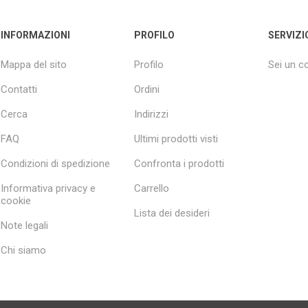
INFORMAZIONI
PROFILO
SERVIZI
Mappa del sito
Profilo
Sei un 
Contatti
Ordini
Cerca
Indirizzi
FAQ
Ultimi prodotti visti
Condizioni di spedizione
Confronta i prodotti
Informativa privacy e
Carrello
cookie
Lista dei desideri
Note legali
Chi siamo