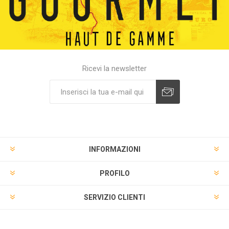
Ricevi la newsletter
INFORMAZIONI
PROFILO
SERVIZIO CLIENTI