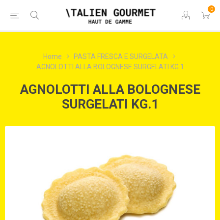
0
Home
PASTA FRESCA E SURGELATA
AGNOLOTTI ALLA BOLOGNESE SURGELATI KG.1
AGNOLOTTI ALLA BOLOGNESE
SURGELATI KG.1