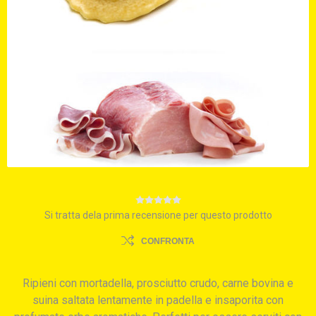
Si tratta dela prima recensione per questo prodotto
CONFRONTA
Ripieni con mortadella, prosciutto crudo, carne bovina e
suina saltata lentamente in padella e insaporita con